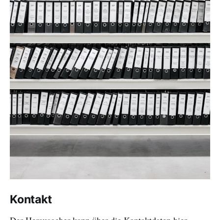
Kontakt