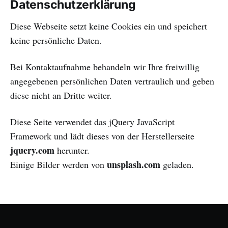
Datenschutzerklärung
Diese Webseite setzt keine Cookies ein und speichert
keine persönliche Daten.
Bei Kontaktaufnahme behandeln wir Ihre freiwillig
angegebenen persönlichen Daten vertraulich und geben
diese nicht an Dritte weiter.
Diese Seite verwendet das jQuery JavaScript
Framework und lädt dieses von der Herstellerseite
jquery.com
herunter.
unsplash.com
Einige Bilder werden von
geladen.