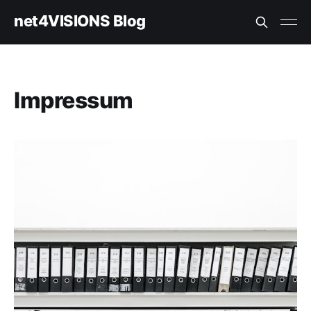
net4VISIONS Blog
Impressum