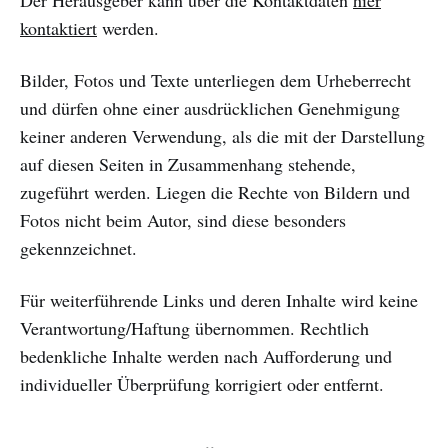
Der Herausgeber kann über die Kontaktdaten
hier
kontaktiert
werden.
Bilder, Fotos und Texte unterliegen dem Urheberrecht
und dürfen ohne einer ausdrücklichen Genehmigung
keiner anderen Verwendung, als die mit der Darstellung
auf diesen Seiten in Zusammenhang stehende,
zugeführt werden. Liegen die Rechte von Bildern und
Fotos nicht beim Autor, sind diese besonders
gekennzeichnet.
Für weiterführende Links und deren Inhalte wird keine
Verantwortung/Haftung übernommen. Rechtlich
bedenkliche Inhalte werden nach Aufforderung und
individueller Überprüfung korrigiert oder entfernt.